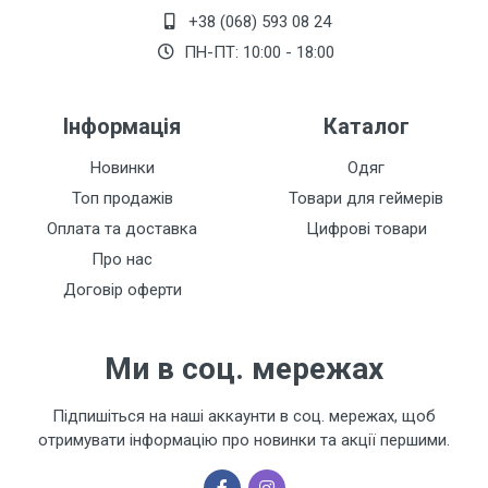
+38 (068) 593 08 24
Залишити відгук
ПН-ПТ: 10:00 - 18:00
Інформація
Каталог
Новинки
Одяг
Топ продажів
Товари для геймерів
Оплата та доставка
Цифрові товари
Про нас
Договір оферти
Ми в соц. мережах
Підпишіться на наші аккаунти в соц. мережах, щоб
отримувати інформацію про новинки та акції першими.