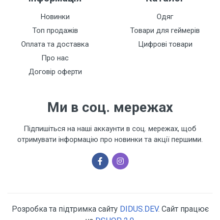
Новинки
Одяг
Топ продажів
Товари для геймерів
Оплата та доставка
Цифрові товари
Про нас
Договір оферти
Ми в соц. мережах
Підпишіться на наші аккаунти в соц. мережах, щоб
отримувати інформацію про новинки та акції першими.
Розробка та підтримка сайту
DIDUS.DEV
. Сайт працює