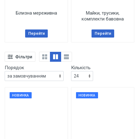
Білизна мереживна
Майки, трусики,
комплекти бавовна
Перейти
Перейти
Фільтри
Порядок
Кількість
НОВИНКА
НОВИНКА