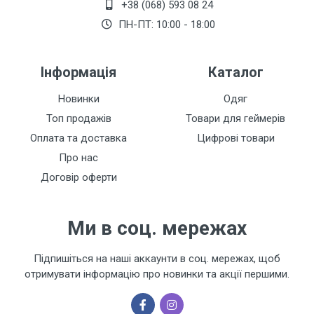
+38 (068) 593 08 24
ПН-ПТ: 10:00 - 18:00
Залишити відгук
Інформація
Каталог
Новинки
Одяг
Топ продажів
Товари для геймерів
Оплата та доставка
Цифрові товари
Про нас
Договір оферти
Ми в соц. мережах
Підпишіться на наші аккаунти в соц. мережах, щоб
отримувати інформацію про новинки та акції першими.