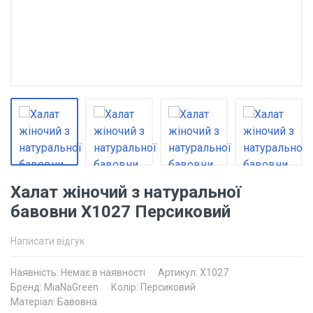
Халат жіночий з натуральної
бавовни Х1027 Персиковий
Написати відгук
Наявність:
Немає в наявності
Артикул: Х1027
Бренд: MiaNaGreen
Колір: Персиковий
Матеріал: Бавовна