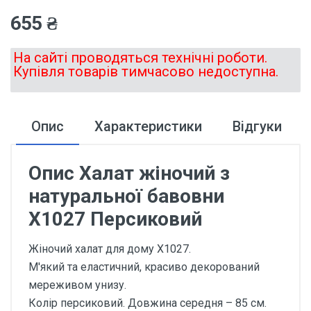
655 ₴
На сайті проводяться технічні роботи.
Купівля товарів тимчасово недоступна.
Опис
Характеристики
Відгуки
Опис Халат жіночий з
натуральної бавовни
Х1027 Персиковий
Жіночий халат для дому Х1027.
М'який та еластичний, красиво декорований
мереживом унизу.
Колір персиковий. Довжина середня – 85 см.