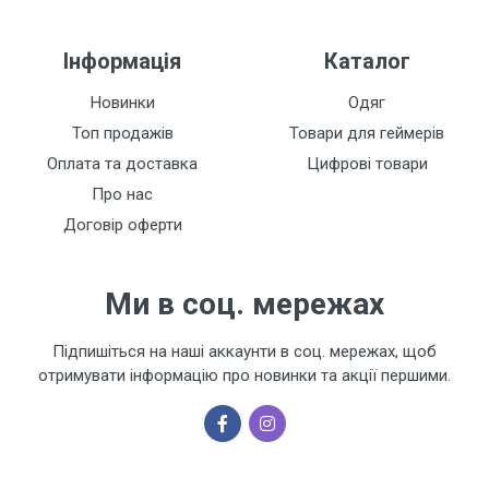
Інформація
Каталог
Новинки
Одяг
Топ продажів
Товари для геймерів
Оплата та доставка
Цифрові товари
Про нас
Договір оферти
Ми в соц. мережах
Підпишіться на наші аккаунти в соц. мережах, щоб
отримувати інформацію про новинки та акції першими.