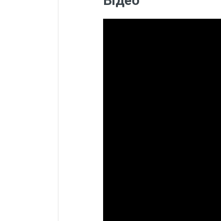
Відео